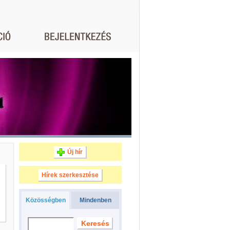
Új hír
Hírek szerkesztése
Közösségben
Mindenben