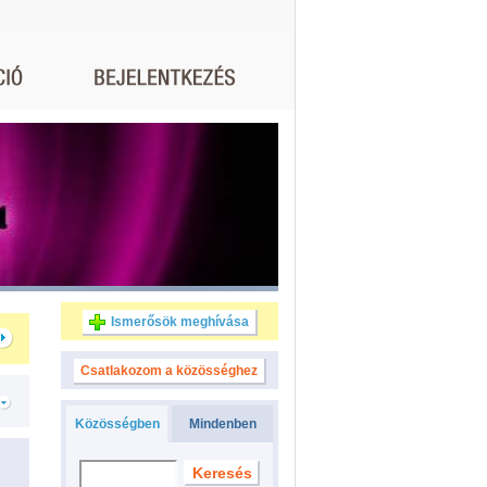
Ismerősök meghívása
Csatlakozom a közösséghez
Közösségben
Mindenben