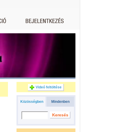
Videó feltöltése
Közösségben
Mindenben