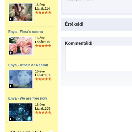
16 éve
Látták:114
Értékeld!
Enya - Flora's secret
16 éve
Látták:176
Kommentáld!
Enya - Athair Ar Neamh
16 éve
Látták:181
Enya - We are free now
16 éve
Látták:105