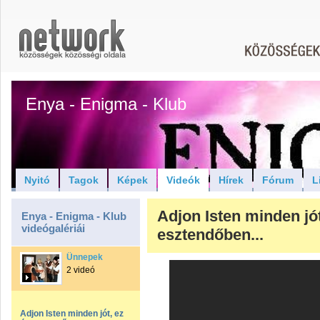
Enya - Enigma - Klub
Nyitó
Tagok
Képek
Videók
Hírek
Fórum
L
Adjon Isten minden jót
Enya - Enigma - Klub
videógalériái
esztendőben...
Ünnepek
2 videó
Adjon Isten minden jót, ez