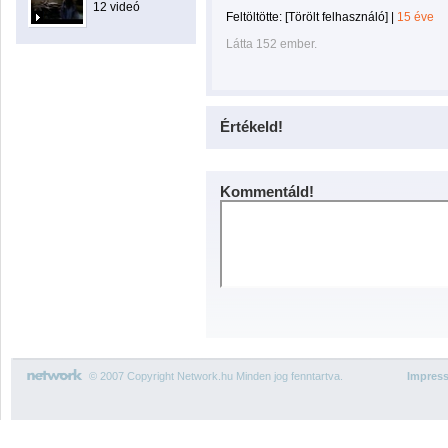
12 videó
Feltöltötte:
[Törölt felhasználó]
|
15 éve
Látta 152 ember.
Értékeld!
Kommentáld!
© 2007 Copyright Network.hu Minden jog fenntartva.
Impres